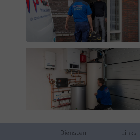
Diensten
Links