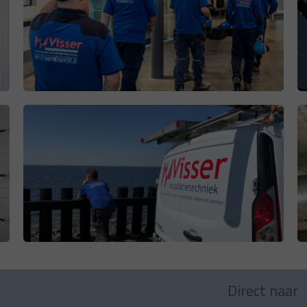
Direct naar