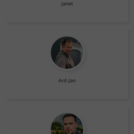
Janet
Ard-Jan