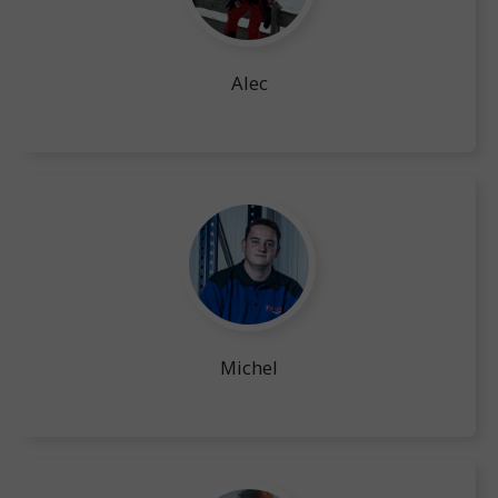
Alec
Michel