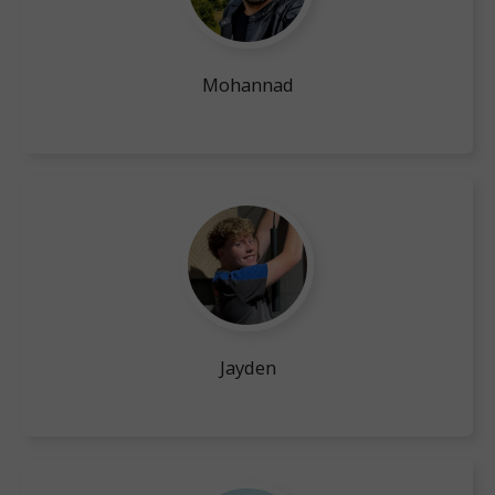
Mohannad
Jayden