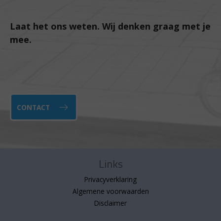
Laat het ons weten. Wij denken graag met je
mee.
CONTACT
Links
Privacyverklaring
Algemene voorwaarden
Disclaimer