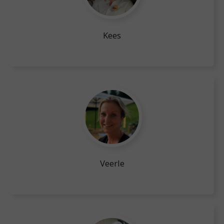
Kees
Veerle