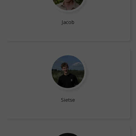
Jacob
Sietse