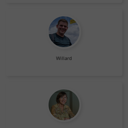
Willard