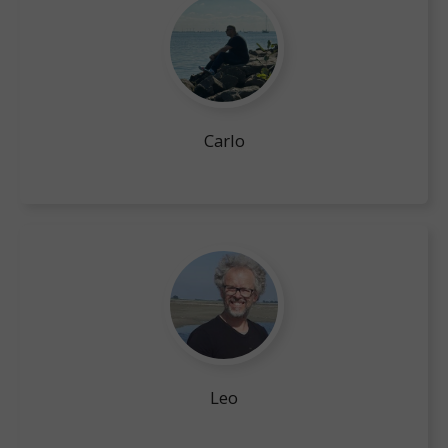
Carlo
Leo