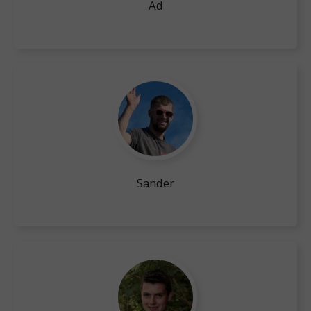
Ad
Sander