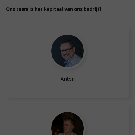
Ons team is het kapitaal van ons bedrijf!
Anton