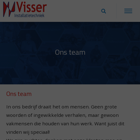
Ons team
Ons team
In ons bedrijf draait het om mensen. Geen grote
woorden of ingewikkelde verhalen, maar gewoon
vakmensen die houden van hun werk. Want juist dit
vinden wij speciaal!