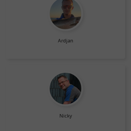
Ardjan
Nicky