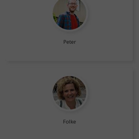
Peter
Folke