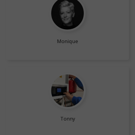
Monique
Tonny